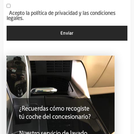
Acepto la política de privacidad y las condiciones
legales.
Enviar