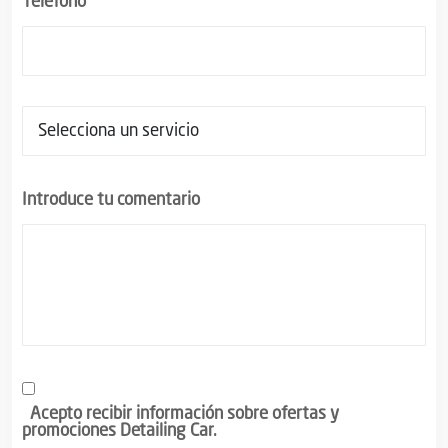
Teléfono
Introduce tu comentario
Acepto recibir información sobre ofertas y
promociones Detailing Car.