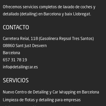
Ofrecemos servicios completos de lavado de coches y
detallado (detailing) en Barcelona y baix Llobregat.
CONTACTO
Carretera Reial, 118 (Gasolinera Repsol Tres Santos)
08860 Sant Just Desvern
Barcelona
657 31 78 19
info@detailingcar.es
SERVICIOS
Nuevo Centro de Detailing y Car Wrapping en Barcelona
Limpieza de flotas y detailing para empresas