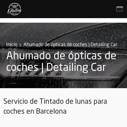
Inicio
Ahumado de ópticas de coches | Detailing Car
Ahumado de ópticas de
coches | Detailing Car
Servicio de Tintado de lunas para
coches en Barcelona