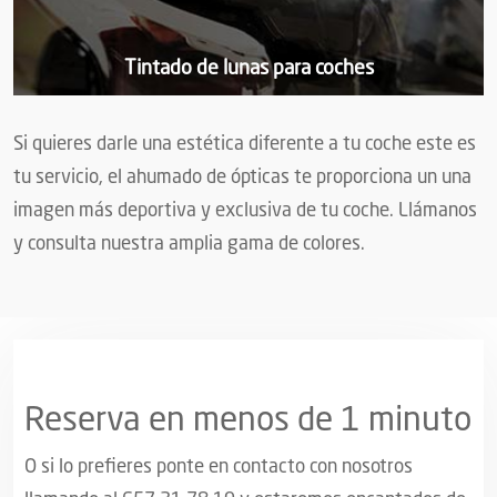
Tintado de lunas para coches
Si quieres darle una estética diferente a tu coche este es
tu servicio, el ahumado de ópticas te proporciona un una
imagen más deportiva y exclusiva de tu coche. Llámanos
y consulta nuestra amplia gama de colores.
Reserva en menos de 1 minuto
O si lo prefieres ponte en contacto con nosotros